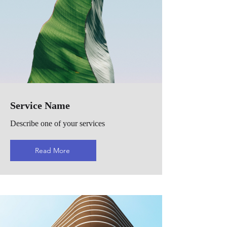
Service Name
Describe one of your services
Read More