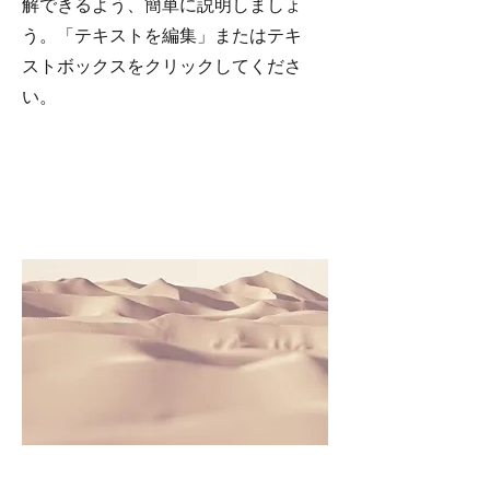
解できるよう、簡単に説明しましょ
う。「テキストを編集」またはテキ
ストボックスをクリックしてくださ
い。