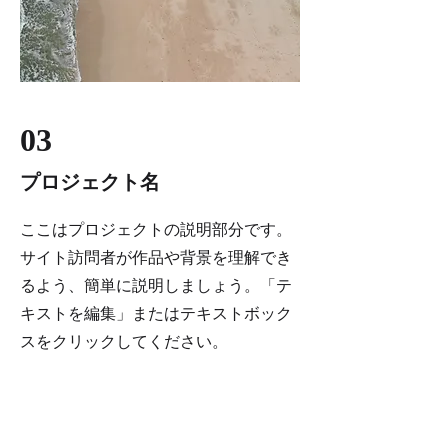
03
プロジェクト名
ここはプロジェクトの説明部分です。
サイト訪問者が作品や背景を理解でき
るよう、簡単に説明しましょう。「テ
キストを編集」またはテキストボック
スをクリックしてください。