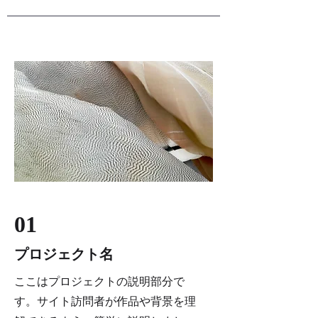
01
プロジェクト名
ここはプロジェクトの説明部分で
す。サイト訪問者が作品や背景を理