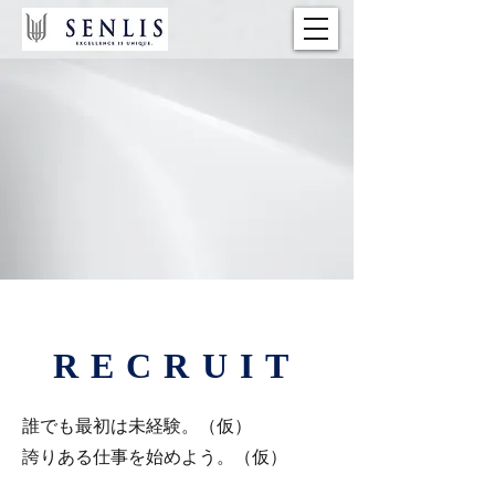
RECRUIT
誰でも最初は未経験。（仮）
誇りある仕事を始めよう。（仮）