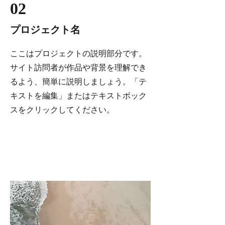
02
プロジェクト名
ここはプロジェクトの説明部分です。
サイト訪問者が作品や背景を理解でき
るよう、簡単に説明しましょう。「テ
キストを編集」またはテキストボック
スをクリックしてください。