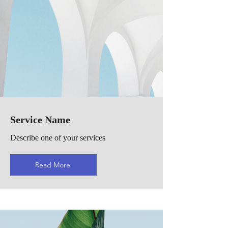
Service Name
Describe one of your services
Read More