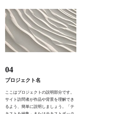
04
プロジェクト名
ここはプロジェクトの説明部分です。
サイト訪問者が作品や背景を理解でき
るよう、簡単に説明しましょう。「テ
キストを編集」またはテキストボック