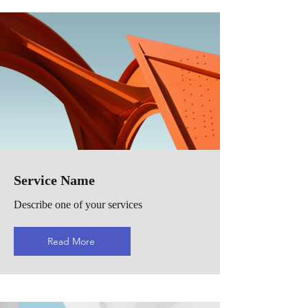
Service Name
Describe one of your services
Read More